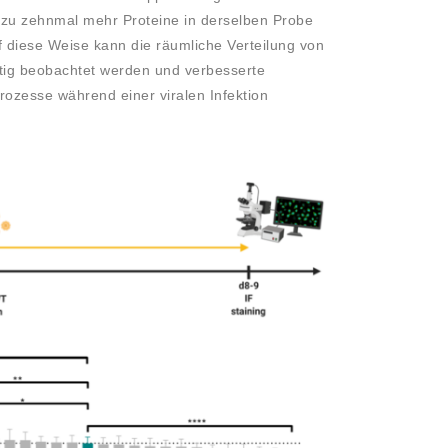
 zu zehnmal mehr Proteine in derselben Probe
Auf diese Weise kann die räumliche Verteilung von
itig beobachtet werden und verbesserte
rozesse während einer viralen Infektion