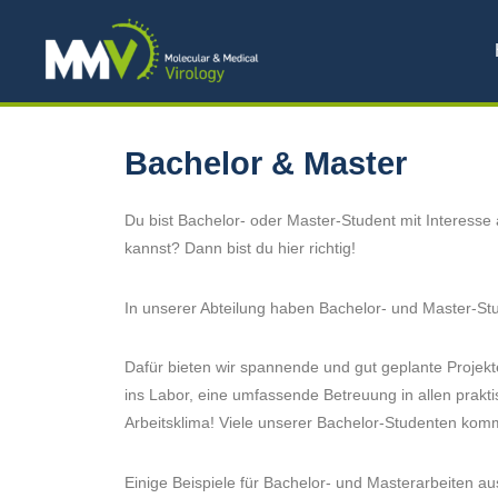
Skip
to
content
Bachelor & Master
Du bist Bachelor- oder Master-Student mit Interesse
kannst? Dann bist du hier richtig!
In unserer Abteilung haben Bachelor- und Master-Stu
Dafür bieten wir spannende und gut geplante Projekt
ins Labor, eine umfassende Betreuung in allen prakt
Arbeitsklima! Viele unserer Bachelor-Studenten komm
Einige Beispiele für Bachelor- und Masterarbeiten au