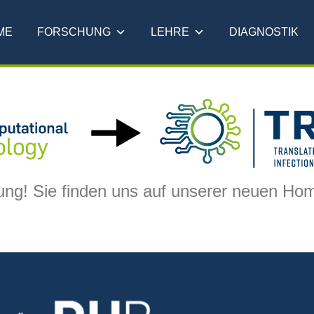
ME
FORSCHUNG
LEHRE
DIAGNOSTIK
eilung! Sie finden uns auf unserer neuen H